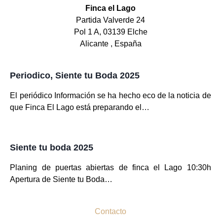
Finca el Lago
Partida Valverde 24
Pol 1 A, 03139 Elche
Alicante , España
Periodico, Siente tu Boda 2025
El periódico Información se ha hecho eco de la noticia de
que Finca El Lago está preparando el…
Siente tu boda 2025
Planing de puertas abiertas de finca el Lago 10:30h
Apertura de Siente tu Boda…
Contacto