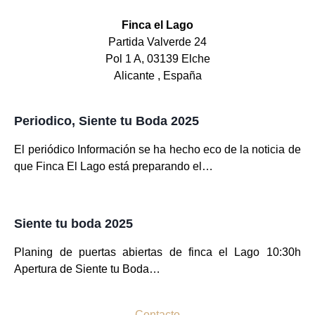
Finca el Lago
Partida Valverde 24
Pol 1 A, 03139 Elche
Alicante , España
Periodico, Siente tu Boda 2025
El periódico Información se ha hecho eco de la noticia de
que Finca El Lago está preparando el…
Siente tu boda 2025
Planing de puertas abiertas de finca el Lago 10:30h
Apertura de Siente tu Boda…
Contacto