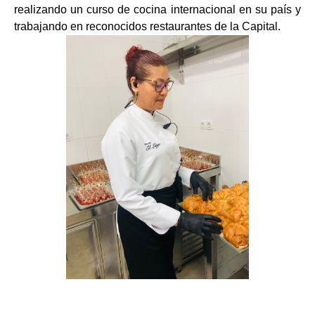
realizando un curso de cocina internacional en su país y
trabajando en reconocidos restaurantes de la Capital.